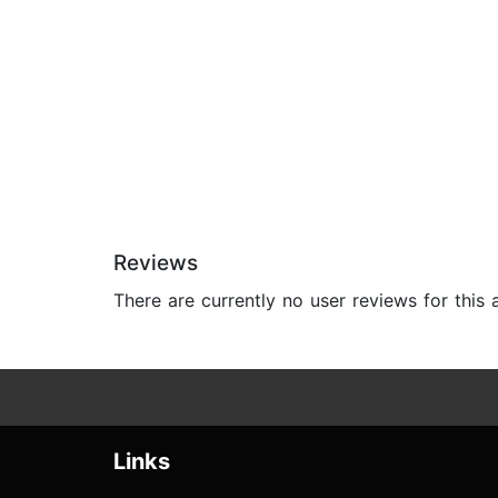
Reviews
There are currently no user reviews for this
Links